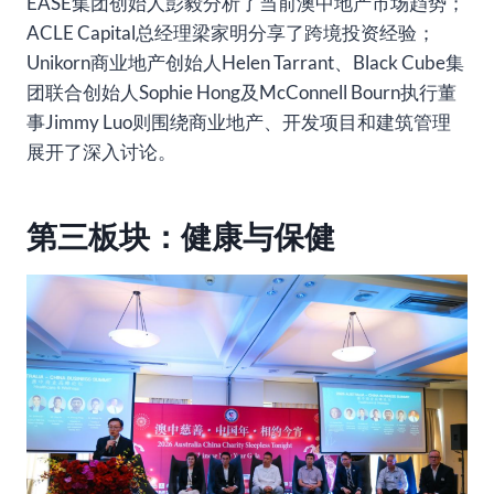
EASE集团创始人彭毅分析了当前澳中地产市场趋势；
ACLE Capital总经理梁家明分享了跨境投资经验；
Unikorn商业地产创始人Helen Tarrant、Black Cube集
团联合创始人Sophie Hong及McConnell Bourn执行董
事Jimmy Luo则围绕商业地产、开发项目和建筑管理
展开了深入讨论。
第三板块：健康与保健