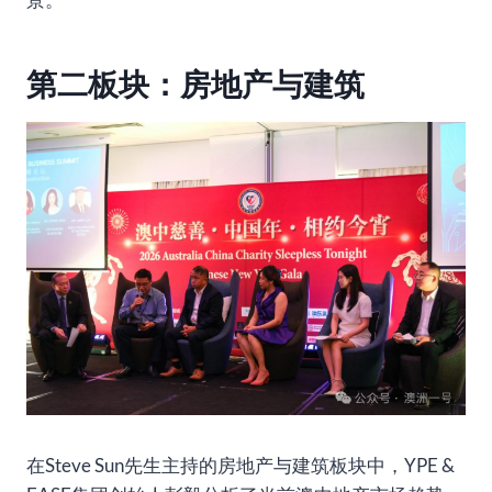
第二板块：房地产与建筑
在Steve Sun先生主持的房地产与建筑板块中，YPE &