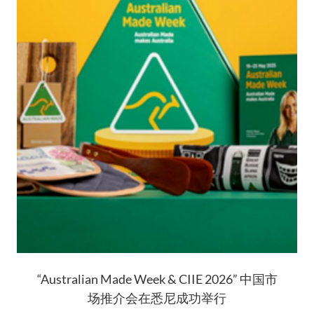
“Australian Made Week & CIIE 2026” 中国市
场推介会在悉尼成功举行