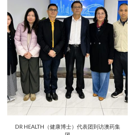
DR HEALTH（健康博士）代表团到访澳药集
团