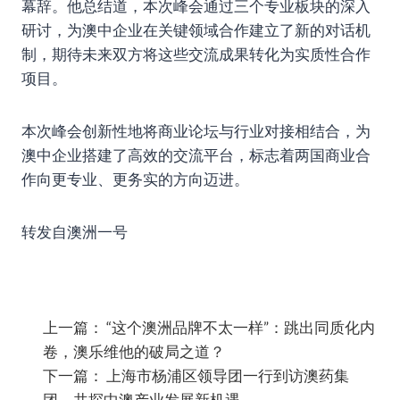
幕辞。他总结道，本次峰会通过三个专业板块的深入
研讨，为澳中企业在关键领域合作建立了新的对话机
制，期待未来双方将这些交流成果转化为实质性合作
项目。
本次峰会创新性地将商业论坛与行业对接相结合，为
澳中企业搭建了高效的交流平台，标志着两国商业合
作向更专业、更务实的方向迈进。
转发自澳洲一号
上一篇：
“这个澳洲品牌不太一样”：跳出同质化内
卷，澳乐维他的破局之道？
下一篇：
上海市杨浦区领导团一行到访澳药集
团，共探中澳产业发展新机遇