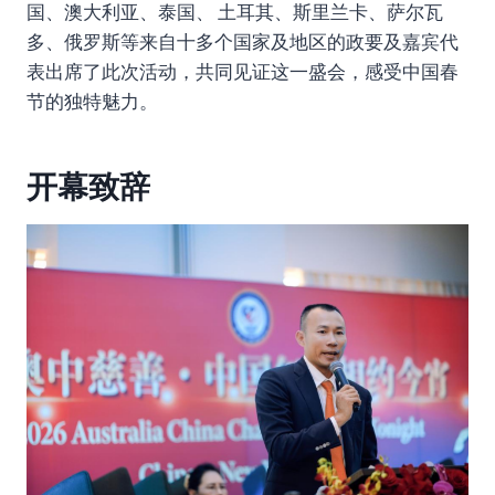
国、澳大利亚、泰国、 土耳其、斯里兰卡、萨尔瓦
多、俄罗斯等来自十多个国家及地区的政要及嘉宾代
表出席了此次活动，共同见证这一盛会，感受中国春
节的独特魅力。
开幕致辞