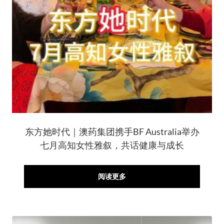
东方她时代｜澳药集团携手BF Australia举办
七月高知女性雅叙，共话健康与成长
阅读更多