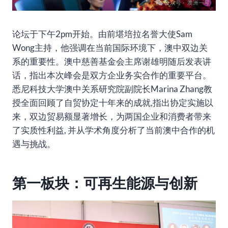
论坛于下午2pm开始。由前堪培拉名誉大使Sam
Wong主持，他强调在当前国际环境下，澳中双边关
系的重要性。澳中慈善基金会主席谢雄明随后发表讲
话，指出本次峰会是双方企业务实合作的重要平台。
悉尼科技大学澳中关系研究院副院长Marina Zhang教
授全面回顾了自贸协定十年来的成就,指出协定实施以
来，双边贸易额显著增长，为两国企业和消费者带来
了实质性利益, 并从学术角度分析了当前澳中合作的机
遇与挑战。
第一板块：可再生能源与创新