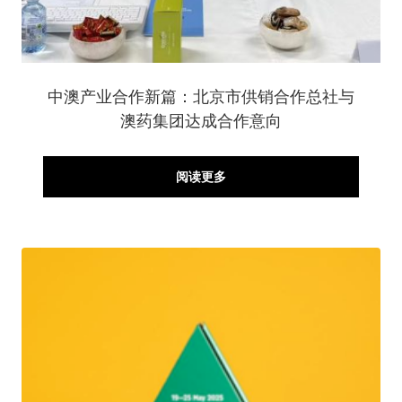
中澳产业合作新篇：北京市供销合作总社与
澳药集团达成合作意向
阅读更多