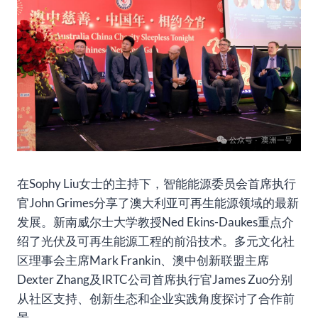
在Sophy Liu女士的主持下，智能能源委员会首席执行
官John Grimes分享了澳大利亚可再生能源领域的最新
发展。新南威尔士大学教授Ned Ekins-Daukes重点介
绍了光伏及可再生能源工程的前沿技术。多元文化社
区理事会主席Mark Frankin、澳中创新联盟主席
Dexter Zhang及IRTC公司首席执行官James Zuo分别
从社区支持、创新生态和企业实践角度探讨了合作前
景。