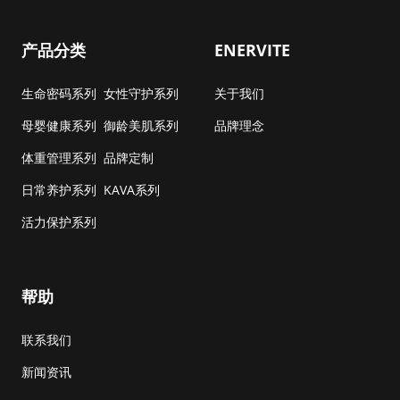
产品分类
ENERVITE
生命密码系列
女性守护系列
关于我们
母婴健康系列
御龄美肌系列
品牌理念
体重管理系列
品牌定制
日常养护系列
KAVA系列
活力保护系列
帮助
联系我们
新闻资讯