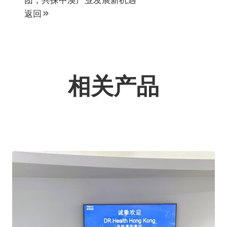
返回
相关产品