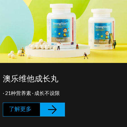
澳乐维他成长丸
· 21种营养素 · 成长不设限
了解更多