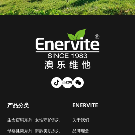
产品分类
ENERVITE
生命密码系列
女性守护系列
关于我们
母婴健康系列
御龄美肌系列
品牌理念