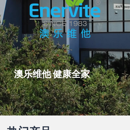
澳乐维他 健康全家