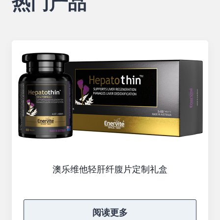
热门产品
澳乐维他轻肝纤腹片定制礼盒
阅读更多