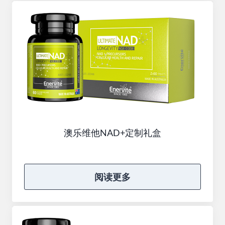
澳乐维他NAD+定制礼盒
阅读更多