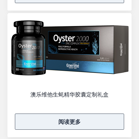
澳乐维他生蚝精华胶囊定制礼盒
阅读更多