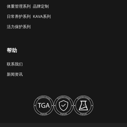
体重管理系列
品牌定制
日常养护系列
KAVA系列
活力保护系列
帮助
联系我们
新闻资讯