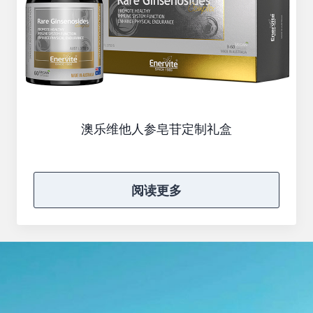
澳乐维他人参皂苷定制礼盒
阅读更多