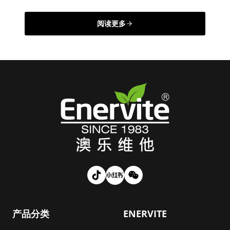
阅读更多
产品分类
ENERVITE