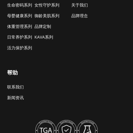
生命密码系列
女性守护系列
关于我们
母婴健康系列
御龄美肌系列
品牌理念
体重管理系列
品牌定制
日常养护系列
KAVA系列
活力保护系列
帮助
联系我们
新闻资讯