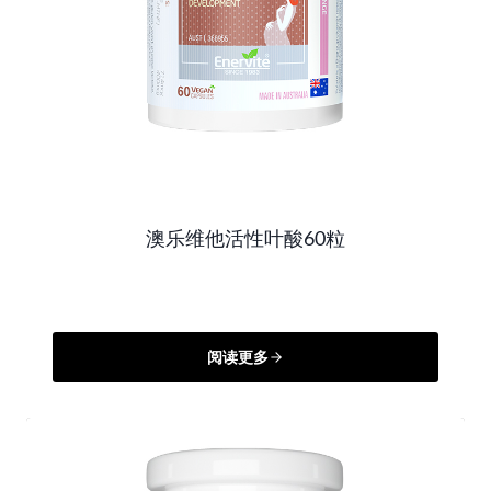
澳乐维他活性叶酸60粒
阅读更多