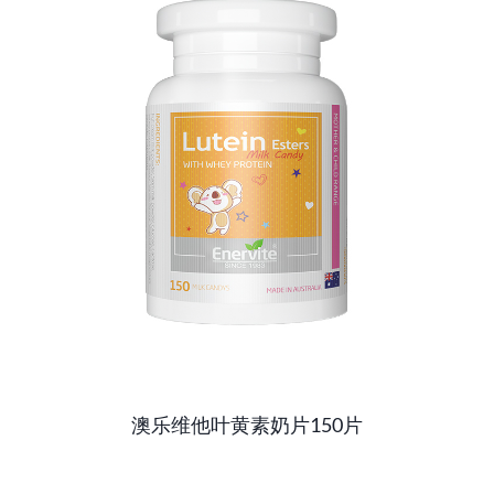
澳乐维他叶黄素奶片150片