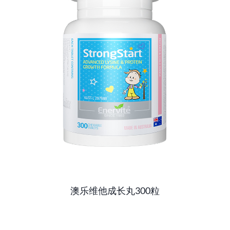
澳乐维他成长丸300粒