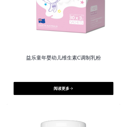
益乐童年婴幼儿维生素C调制乳粉
阅读更多