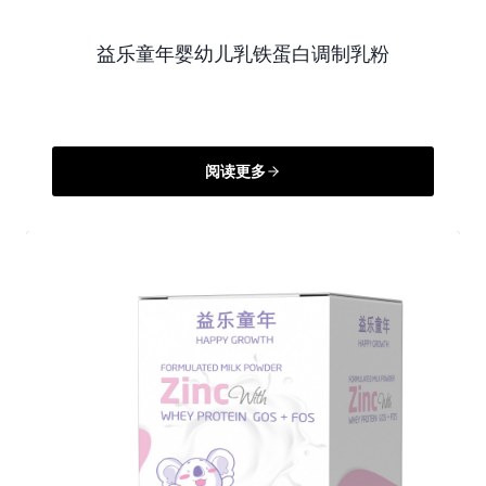
益乐童年婴幼儿乳铁蛋白调制乳粉
阅读更多