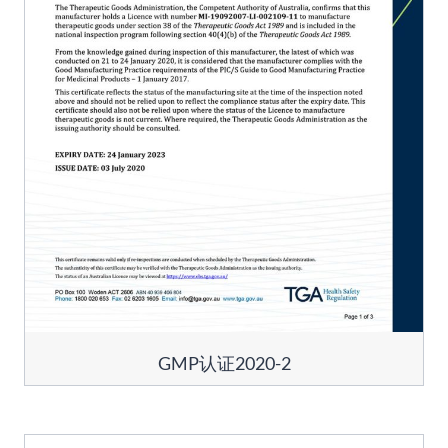
GMP认证2020-2