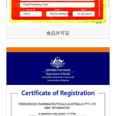
食品许可证