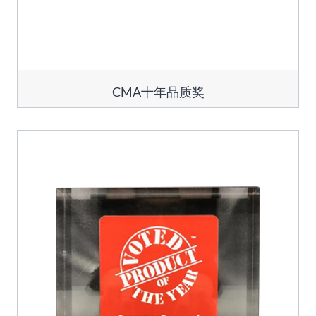
CMA十年品质奖