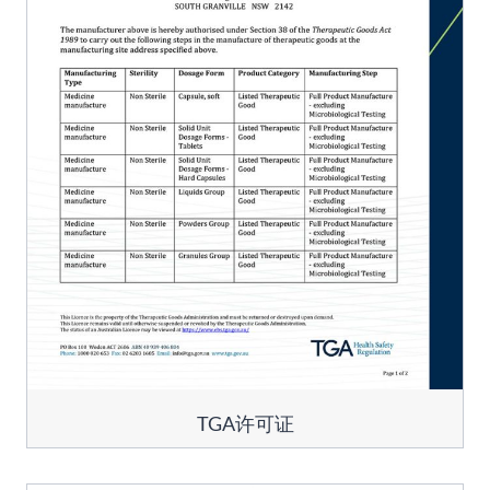
TGA许可证