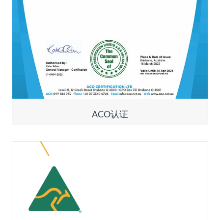
ACO认证