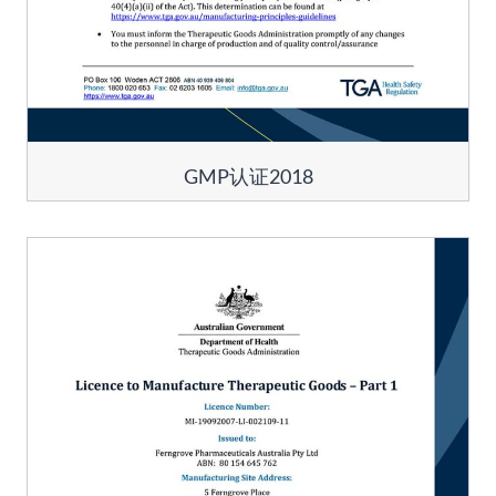
GMP认证2018