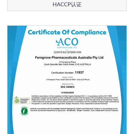
HACCP认证