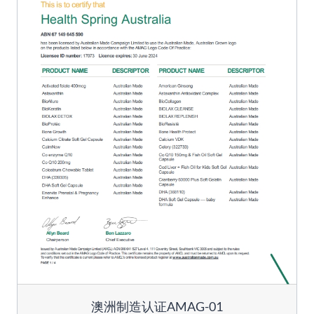
澳洲制造认证AMAG-01