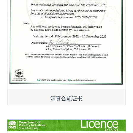
清真合规证书