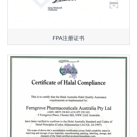
FPA注册证书