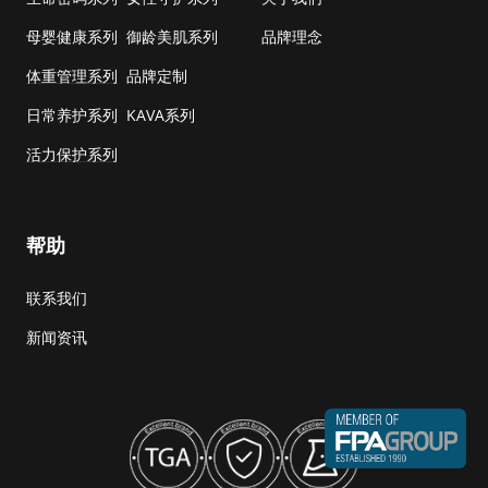
母婴健康系列
御龄美肌系列
品牌理念
体重管理系列
品牌定制
日常养护系列
KAVA系列
活力保护系列
帮助
联系我们
新闻资讯