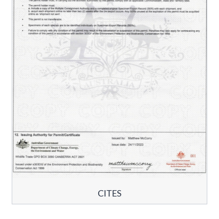
CITES