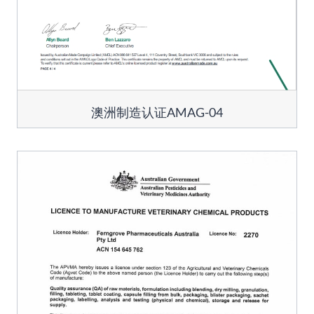
澳洲制造认证AMAG-04