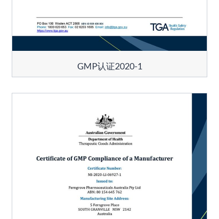
GMP认证2020-1