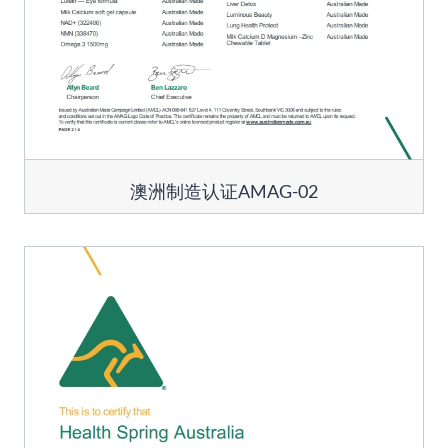
澳洲制造认证AMAG-02