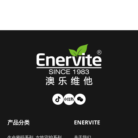
产品分类
ENERVITE
生命密码系列
女性守护系列
关于我们