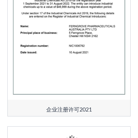
企业注册许可2021