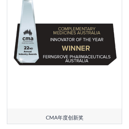
CMA年度创新奖