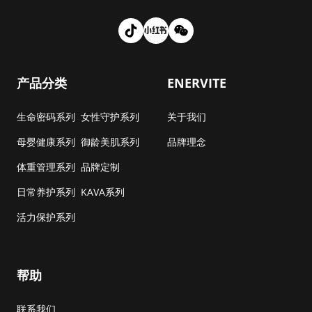
产品分类
ENERVITE
生命密码系列
女性守护系列
关于我们
母婴健康系列
御龄美肌系列
品牌理念
体重管理系列
品牌定制
日常养护系列
KAVA系列
活力保护系列
帮助
联系我们