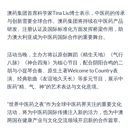
澳药集团首席科学家Tina Liu博士表示，中医药的传承
与创新需要全球合作。澳药集团将持续在中医药产品
研发、注册认证及国际标准化方面发挥桥梁作用，助
力澳大利亚成为中医药国际合作的重要舞台。
活动当晚，主办方将以原创舞蹈《精生天地》《气行
八脉》《神合四海》为核心节目，配合阴阳合鸣的二
胡与小提琴合奏、原生土著Welcome to Country表
演、经典歌曲《友谊地久天长》等多元节目，展示中
医药“精、气、神”的艺术表达与文化意境。
“世界中医药之夜”作为全球中医药界关注的重要文化
活动，将为中医药国际传播注入新的活力，也为中澳
两国在健康产业与文化交流领域开启新的合作篇章。