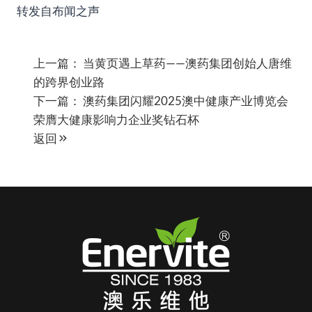
转发自布闻之声
上一篇：
当黄页遇上草药——澳药集团创始人唐维
的跨界创业路
下一篇：
澳药集团闪耀2025澳中健康产业博览会
荣膺大健康影响力企业奖钻石杯
返回