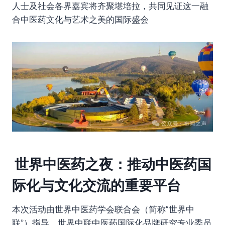
人士及社会各界嘉宾将齐聚堪培拉，共同见证这一融
合中医药文化与艺术之美的国际盛会
世界中医药之夜：推动中医药国
际化与文化交流的重要平台
本次活动由世界中医药学会联合会（简称“世界中
联”）指导，世界中联中医药国际化品牌研究专业委员