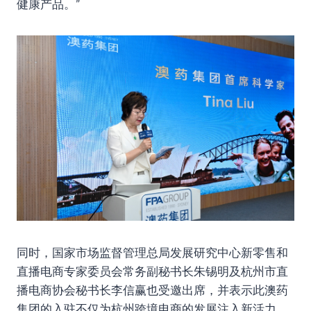
健康产品。”
同时，国家市场监督管理总局发展研究中心新零售和
直播电商专家委员会常务副秘书长朱锡明及杭州市直
播电商协会秘书长李信赢也受邀出席，并表示此澳药
集团的入驻不仅为杭州跨境电商的发展注入新活力，