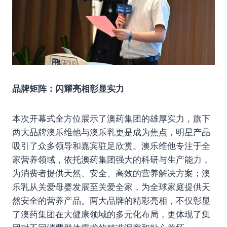
品牌矩阵：闪耀亮相彰显实力
本次开幕式全方位展示了澳药集团的雄厚实力，旗下
两大品牌澳乐维他与澳乐乳更是成为焦点，明星产品
吸引了众多领导和嘉宾驻足欣赏。澳乐维他专注于全
家营养领域，依托澳药集团强大的科研与生产能力，
为消费者提供天然、安全、高效的营养解决方案；澳
乐乳从关爱母婴发展至关爱全家，为全球家庭提供天
然安全的营养产品。两大品牌的精彩亮相，不仅彰显
了澳药集团在大健康领域的多元化布局，更体现了集