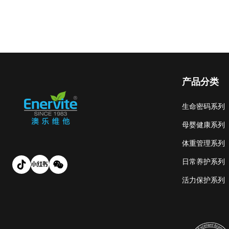
产品分类
生命密码系列
母婴健康系列
体重管理系列
日常养护系列
活力保护系列