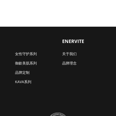
ENERVITE
女性守护系列
关于我们
御龄美肌系列
品牌理念
品牌定制
KAVA系列