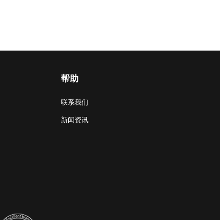
帮助
联系我们
新闻资讯