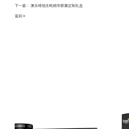
下一篇：
澳乐维他生蚝精华胶囊定制礼盒
返回