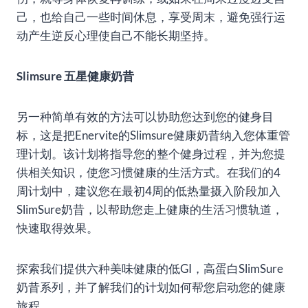
己，也给自己一些时间休息，享受周末，避免强行运
动产生逆反心理使自己不能长期坚持。
Slimsure 五星健康奶昔
另一种简单有效的方法可以协助您达到您的健身目
标，这是把Enervite的Slimsure健康奶昔纳入您体重管
理计划。该计划将指导您的整个健身过程，并为您提
供相关知识，使您习惯健康的生活方式。在我们的4
周计划中，建议您在最初4周的低热量摄入阶段加入
SlimSure奶昔，以帮助您走上健康的生活习惯轨道，
快速取得效果。
探索我们提供六种美味健康的低GI，高蛋白SlimSure
奶昔系列，并了解我们的计划如何帮您启动您的健康
旅程。