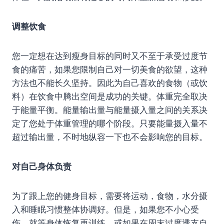
调整饮食
您一定想在达到瘦身目标的同时又不至于承受过度节
食的痛苦，如果您限制自己对一切美食的欲望，这种
方法也不能长久坚持。因此为自己喜欢的食物（或饮
料）在饮食中腾出空间是成功的关键。体重完全取决
于能量平衡。能量输出量与能量摄入量之间的关系决
定了您处于体重管理的哪个阶段。只要能量摄入量不
超过输出量，不时地纵容一下也不会影响您的目标。
对自己身体负责
为了跟上您的健身目标，需要将运动，食物，水分摄
入和睡眠习惯整体协调好。但是，如果您不小心受
伤，就等身体恢复再训练，或如果在周末过度透支自