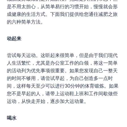
是不用太担心，从简单易行的习惯开始，慢慢就会形
成健康的生活方式。下面我们提供给您通往减肥之旅
的六种简单方法。
动起来
尝试每天运动。这听起来很简单，但是由于我们现代
人生活繁忙，尤其是办公室工作的白领，将这一简单
的活动列为优先事项很重要。如果您发现自己一整天
的时间不够用，请尝试早起，为自己创造多一点时
间，这样每天至少可以进行30分钟的体育锻炼。如果
您不是早起的人，请带上运动鞋上班和工作间歇做些
运动，从快走开始，逐步加大运动量。
喝水