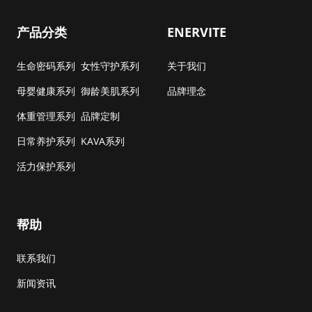
产品分类
ENERVITE
生命密码系列
女性守护系列
关于我们
母婴健康系列
御龄美肌系列
品牌理念
体重管理系列
品牌定制
日常养护系列
KAVA系列
活力保护系列
帮助
联系我们
新闻资讯