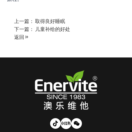
上一篇：
取得良好睡眠
下一篇：
儿童补给的好处
返回