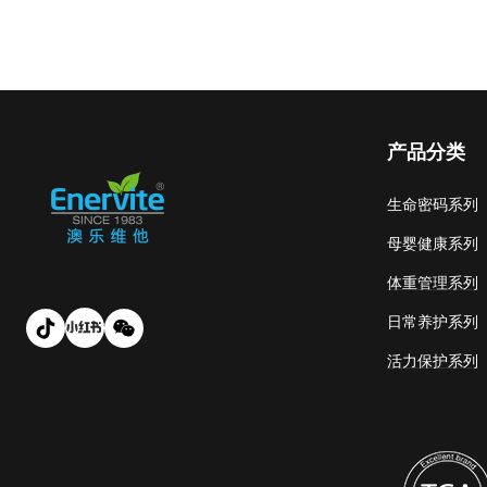
产品分类
生命密码系列
母婴健康系列
体重管理系列
日常养护系列
活力保护系列