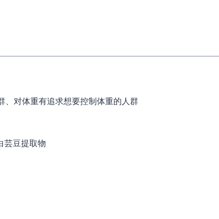
群、对体重有追求想要控制体重的人群
、白芸豆提取物