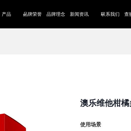
产品
品牌荣誉
品牌理念
新闻资讯
联系我们
查
澳乐维他柑橘
使用场景