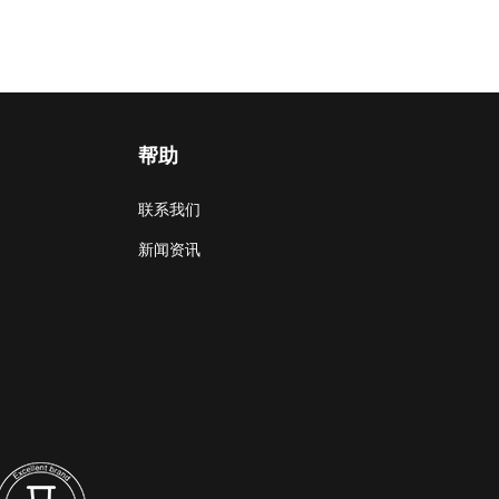
帮助
联系我们
新闻资讯