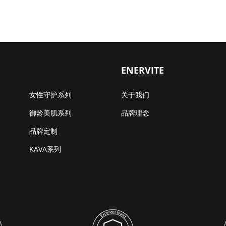
ENERVITE
女性守护系列
关于我们
御龄美肌系列
品牌理念
品牌定制
KAVA系列