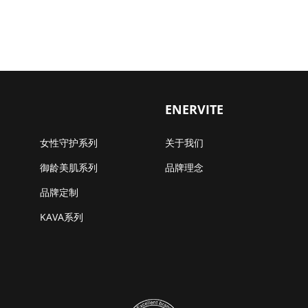
ENERVITE
女性守护系列
关于我们
御龄美肌系列
品牌理念
品牌定制
KAVA系列