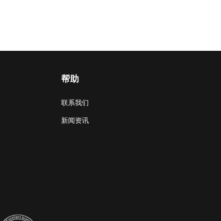
帮助
联系我们
新闻资讯