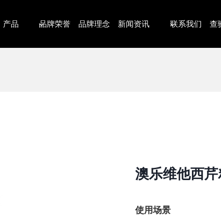
产品
品牌荣誉
品牌理念
新闻资讯
联系我们
查
澳乐维他西芹
使用场景