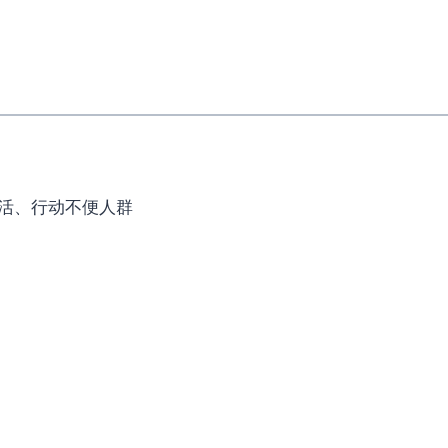
灵活、行动不便人群