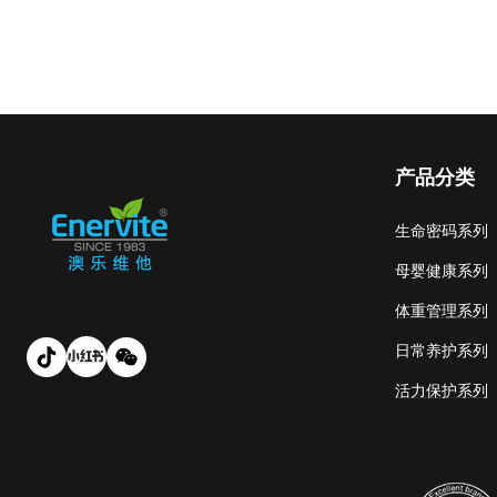
产品分类
生命密码系列
母婴健康系列
体重管理系列
日常养护系列
活力保护系列