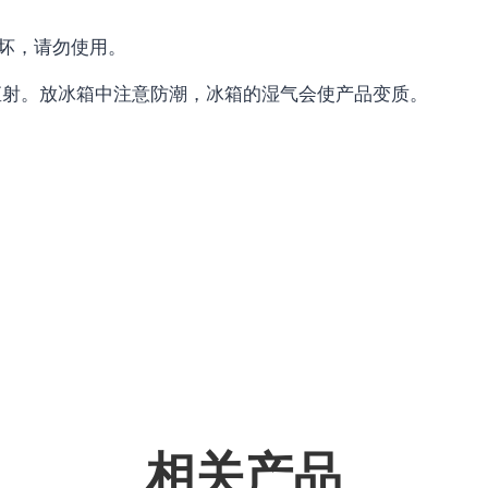
损坏，请勿使用。
光直射。放冰箱中注意防潮，冰箱的湿气会使产品变质。
相关产品