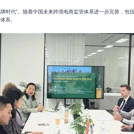
与品牌时代”。随着中国未来跨境电商监管体系进一步完善，包
证体系。