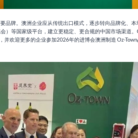
需要品牌。澳洲企业应从传统出口模式，逐步转向品牌化、本
览会）等国家级平台，建立更稳定、更合规的中国市场渠道。Oz-
并欢迎更多的企业参加2026年的进博会澳洲制造 Oz-To