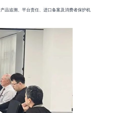
括产品追溯、平台责任、进口备案及消费者保护机