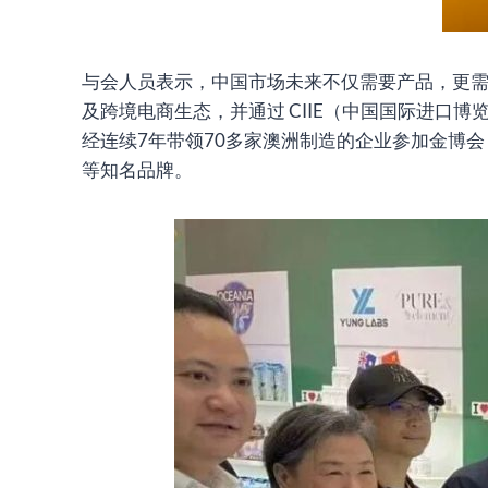
与会人员表示，中国市场未来不仅需要产品，更
及跨境电商生态，并通过 CIIE（中国国际进口博
经连续7年带领70多家澳洲制造的企业参加金博会，
等知名品牌。