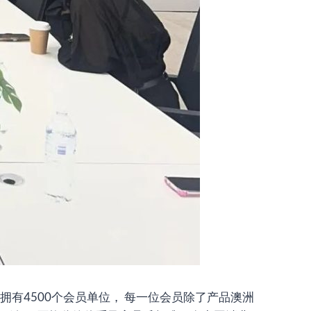
洲制造拥有4500个会员单位， 每一位会员除了产品澳洲