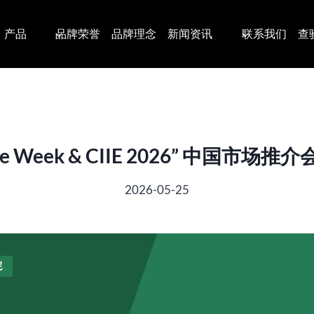
产品
品牌荣誉
品牌理念
新闻资讯
联系我们
查
 Made Week & CIIE 2026” 中国
2026-05-25