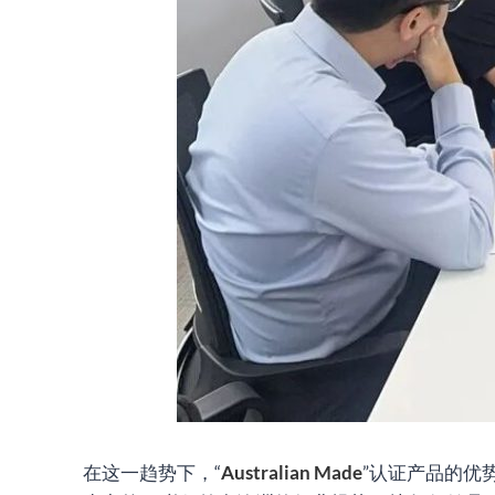
在这一趋势下，“
Australian Made
”认证产品的优势