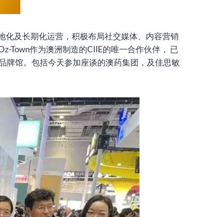
地化及长期化运营，积极布局社交媒体、内容营销
Town作为澳洲制造的CIIE的唯一合作伙伴， 已
wn品牌馆。包括今天参加座谈的澳药集团，及佳思敏