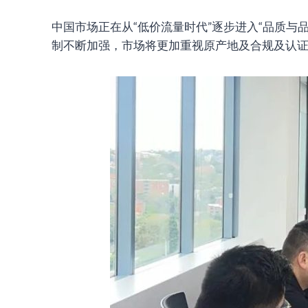
中国市场正在从“低价流量时代”逐步进入“品质
制不断加强，市场将更加重视原产地及合规及认