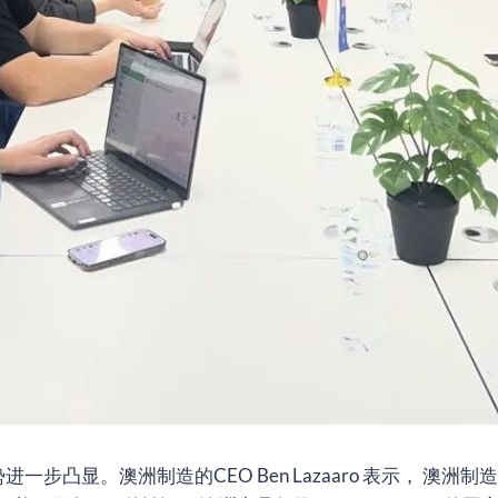
进一步凸显。澳洲制造的CEO Ben Lazaaro 表示， 澳