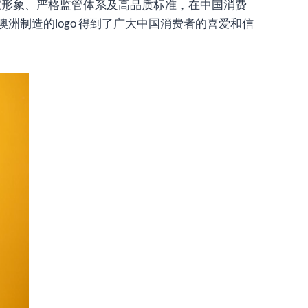
”的国家形象、严格监管体系及高品质标准，在中国消费
制造的logo 得到了广大中国消费者的喜爱和信