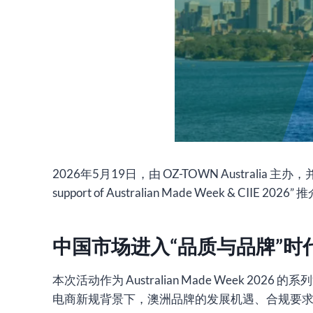
2026年5月19日，由 OZ-TOWN Australia 主办，并获得 Au
support of Australian Made Week & CIIE
中国市场进入“品质与品牌”时
本次活动作为 Australian Made Week 
电商新规背景下，澳洲品牌的发展机遇、合规要