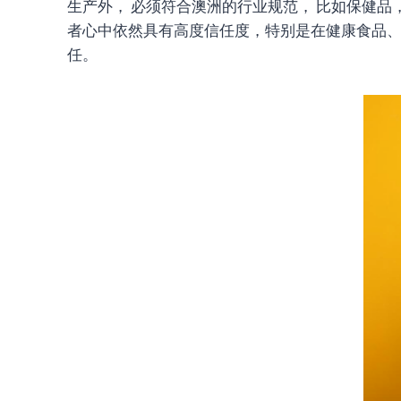
生产外， 必须符合澳洲的行业规范， 比如保健品， 
者心中依然具有高度信任度，特别是在健康食品、
任。