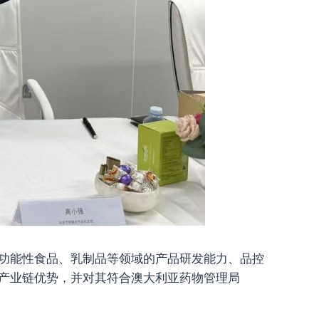
剂、功能性食品、乳制品等领域的产品研发能力、品控
全产业链优势，并对其符合澳大利亚药物管理局