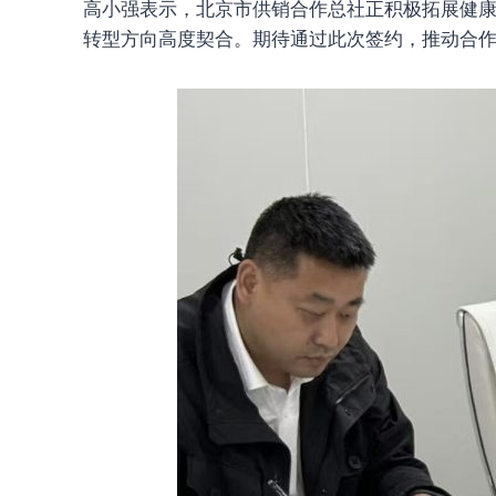
高小强表示，北京市供销合作总社正积极拓展健
转型方向高度契合。期待通过此次签约，推动合