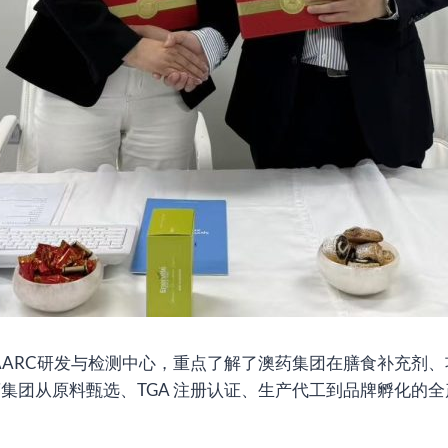
参观了AARC研发与检测中心，重点了解了澳药集团在膳食补充
集团从原料甄选、TGA 注册认证、生产代工到品牌孵化的