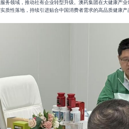
康服务领域，推动社有企业转型升级。澳药集团在大健康产业
作实质性落地，持续引进贴合中国消费者需求的高品质健康产