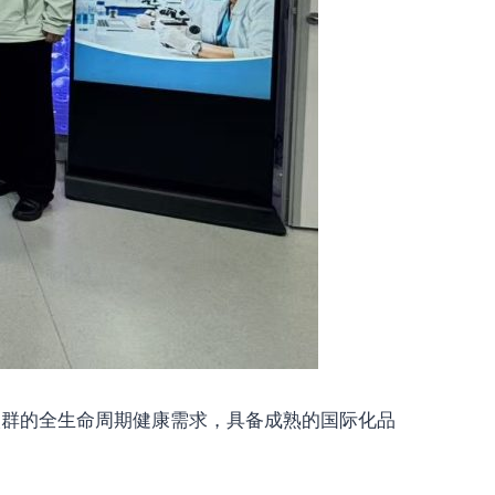
人群的全生命周期健康需求，具备成熟的国际化品