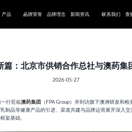
产品
品牌荣誉
品牌理念
新闻资讯
联系我们
查
新篇：北京市供销合作总社与澳药集
2026-05-27
强一行莅临
澳药集团
（FPA Group）并到访旗下澳洲研发和
及乳制品等健康产品的引进、渠道共建与品牌运营展开深入交
定框架基础。