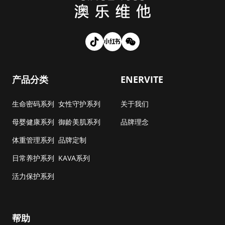
产品分类
ENERVITE
生命密码系列
女性守护系列
关于我们
母婴健康系列
御龄美肌系列
品牌理念
体重管理系列
品牌定制
日常养护系列
KAVA系列
活力保护系列
帮助